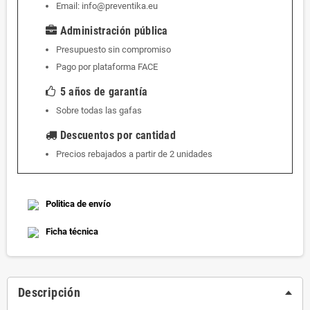
Email: info@preventika.eu
Administración pública
Presupuesto sin compromiso
Pago por plataforma
FACE
5 años de garantía
Sobre todas las gafas
Descuentos por cantidad
Precios rebajados a partir de 2 unidades
Politica de envío
Ficha técnica
Descripción