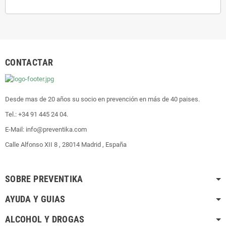
CONTACTAR
Desde mas de 20 años su socio en prevención en más de 40 paises.
Tel.: +34 91 445 24 04.
E-Mail: info@preventika.com
Calle Alfonso XII 8 , 28014 Madrid , España
SOBRE PREVENTIKA
AYUDA Y GUIAS
ALCOHOL Y DROGAS